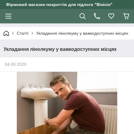
Фірмовий магазин покриттів для підлоги "Вінісін"
Статті
Укладання лінолеуму у важкодоступних місцях
Укладання лінолеуму у важкодоступних місцях
04.09.2020