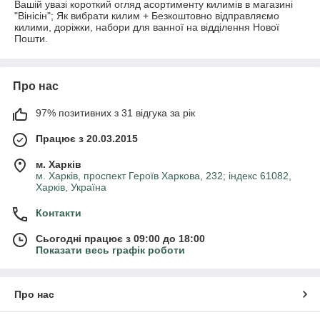
Вашій увазі короткий огляд асортименту килимів в магазині
"Вінісін"; Як вибрати килим + Безкоштовно відправляємо
килими, доріжки, набори для ванної на відділення Нової
Пошти.
Про нас
97% позитивних з 31 відгука за рік
Працює з 20.03.2015
м. Харків
м. Харків, проспект Героїв Харкова, 232; індекс 61082,
Харків, Україна
Контакти
Сьогодні працює з 09:00 до 18:00
Показати весь графік роботи
Про нас