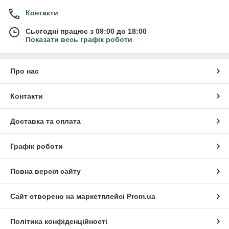
Контакти
Сьогодні працює з 09:00 до 18:00
Показати весь графік роботи
Про нас
Контакти
Доставка та оплата
Графік роботи
Повна версія сайту
Сайт створено на маркетплейсі
Prom.ua
Політика конфіденційності