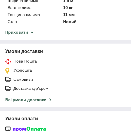
Ширина килима
1.5 м
Вага килима
10 кг
Товщина килима
11 мм
Стан
Новий
Приховати
Умови доставки
Нова Пошта
Укрпошта
Самовивіз
Доставка кур'єром
Всі умови доставки
Умови оплати