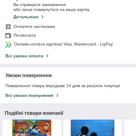
Ви отримаєте замовлення
або гроші повернуться на вашу картку
Детальніше
Оплатити частинами
Післяплата
Онлайн-оплата карткою Visa, Mastercard - LiqPay
Всі умови оплати
Умови повернення
Повернення товару впродовж 14 днів за рахунок покупця
Всі умови повернення
Подібні товари компанії