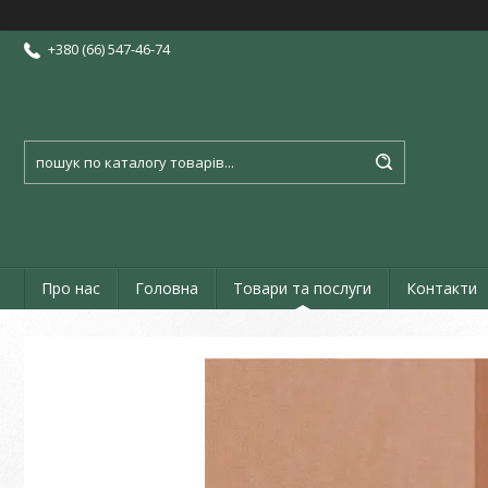
+380 (66) 547-46-74
Про нас
Головна
Товари та послуги
Контакти