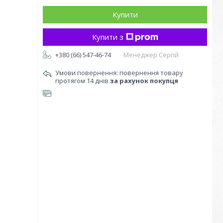
Купити
Купити з
+380 (66) 547-46-74
Менеджер Сергій
повернення товару
протягом 14 днів
за рахунок покупця