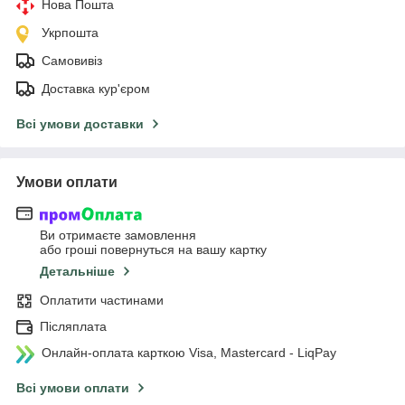
Нова Пошта
Укрпошта
Самовивіз
Доставка кур'єром
Всі умови доставки
Умови оплати
Ви отримаєте замовлення
або гроші повернуться на вашу картку
Детальніше
Оплатити частинами
Післяплата
Онлайн-оплата карткою Visa, Mastercard - LiqPay
Всі умови оплати