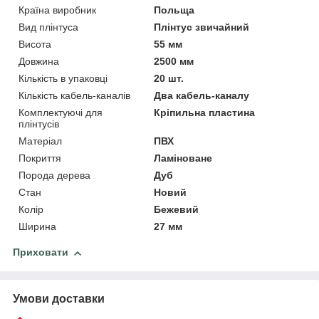
Країна виробник
Польща
Вид плінтуса
Плінтус звичайний
Висота
55 мм
Довжина
2500 мм
Кількість в упаковці
20 шт.
Кількість кабель-каналів
Два кабель-каналу
Комплектуючі для
Кріпильна пластина
плінтусів
Матеріал
ПВХ
Покриття
Ламіноване
Порода дерева
Дуб
Стан
Новий
Колір
Бежевий
Ширина
27 мм
Приховати
Умови доставки