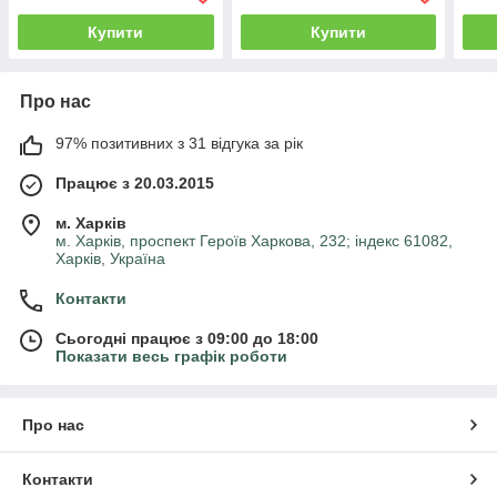
Купити
Купити
Про нас
97% позитивних з 31 відгука за рік
Працює з 20.03.2015
м. Харків
м. Харків, проспект Героїв Харкова, 232; індекс 61082,
Харків, Україна
Контакти
Сьогодні працює з 09:00 до 18:00
Показати весь графік роботи
Про нас
Контакти