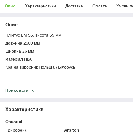
Опис
Характеристики
Доставка
Оплата
Умови п
Опис
Плінтус LM 55, висота 55 мм
Довжина 2500 мм
Ширина 26 мм
матеріал ПВХ
Країна виробник Польща \ Білорусь
Приховати
Характеристики
Основні
Виробник
Arbiton