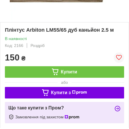
Плінтус Arbiton LM55/65 дуб каньйон 2.5 м
В наявності
Код: 2166
Роздріб
150
₴
Купити
або
Купити з
Що таке купити з Пром?
Замовлення під захистом