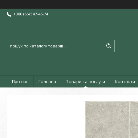
+380 (66) 547-46-74
Про нас
Головна
Товари та послуги
Контакти