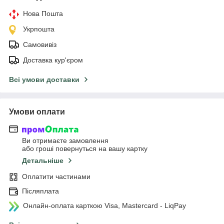
Нова Пошта
Укрпошта
Самовивіз
Доставка кур'єром
Всі умови доставки
Умови оплати
Ви отримаєте замовлення
або гроші повернуться на вашу картку
Детальніше
Оплатити частинами
Післяплата
Онлайн-оплата карткою Visa, Mastercard - LiqPay