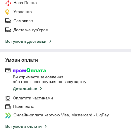
Нова Пошта
Укрпошта
Самовивіз
Доставка кур'єром
Всі умови доставки
Умови оплати
Ви отримаєте замовлення
або гроші повернуться на вашу картку
Детальніше
Оплатити частинами
Післяплата
Онлайн-оплата карткою Visa, Mastercard - LiqPay
Всі умови оплати