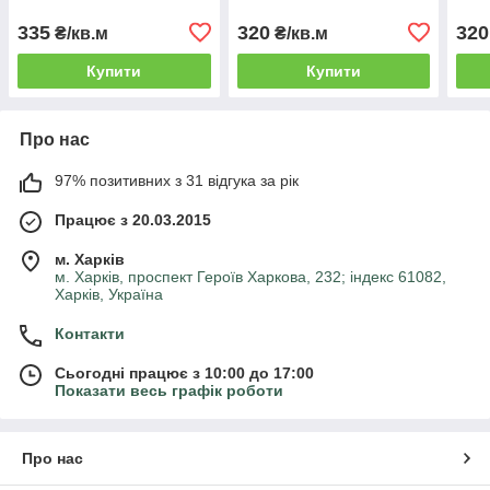
335
320
320
₴/кв.м
₴/кв.м
Купити
Купити
Про нас
97% позитивних з 31 відгука за рік
Працює з 20.03.2015
м. Харків
м. Харків, проспект Героїв Харкова, 232; індекс 61082,
Харків, Україна
Контакти
Сьогодні працює з 10:00 до 17:00
Показати весь графік роботи
Про нас