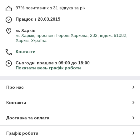
97% позитивних з 31 відгука за рік
Працює з 20.03.2015
м. Харків
м. Харків, проспект Героїв Харкова, 232; індекс 61082,
Харків, Україна
Контакти
Сьогодні працює з 09:00 до 18:00
Показати весь графік роботи
Про нас
Контакти
Доставка та оплата
Графік роботи