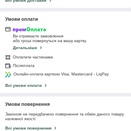
Всі умови доставки
Умови оплати
Ви отримаєте замовлення
або гроші повернуться на вашу картку
Детальніше
Оплатити частинами
Післяплата
Онлайн-оплата карткою Visa, Mastercard - LiqPay
Всі умови оплати
Умови повернення
Законом не передбачено повернення та обмін даного товару
належної якості
Всі умови повернення