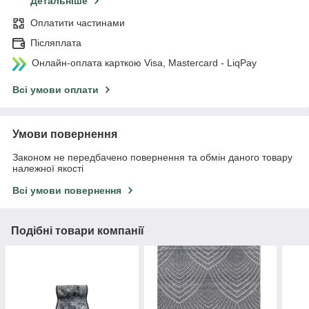
Детальніше
Оплатити частинами
Післяплата
Онлайн-оплата карткою Visa, Mastercard - LiqPay
Всі умови оплати
Умови повернення
Законом не передбачено повернення та обмін даного товару
належної якості
Всі умови повернення
Подібні товари компанії