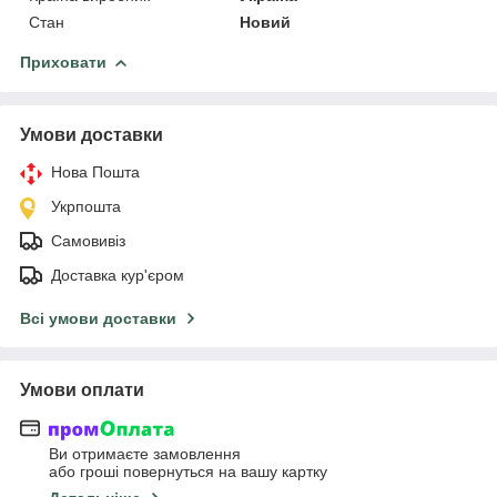
Стан
Новий
Приховати
Умови доставки
Нова Пошта
Укрпошта
Самовивіз
Доставка кур'єром
Всі умови доставки
Умови оплати
Ви отримаєте замовлення
або гроші повернуться на вашу картку