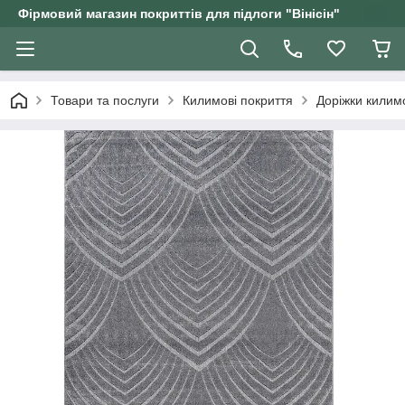
Фірмовий магазин покриттів для підлоги "Вінісін"
Товари та послуги
Килимові покриття
Доріжки килим