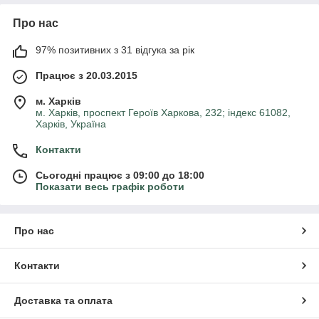
Про нас
97% позитивних з 31 відгука за рік
Працює з 20.03.2015
м. Харків
м. Харків, проспект Героїв Харкова, 232; індекс 61082,
Харків, Україна
Контакти
Сьогодні працює з 09:00 до 18:00
Показати весь графік роботи
Про нас
Контакти
Доставка та оплата