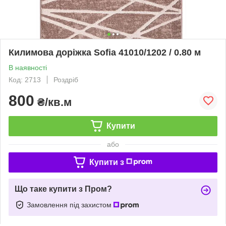
Килимова доріжка Sofia 41010/1202 / 0.80 м
В наявності
Код: 2713
Роздріб
800
₴/кв.м
Купити
або
Купити з
Що таке купити з Пром?
Замовлення під захистом