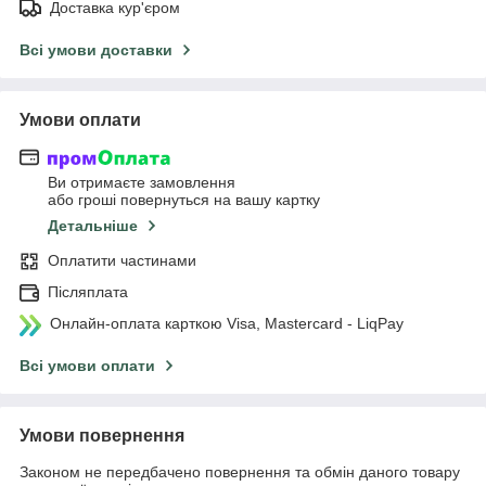
Доставка кур'єром
Всі умови доставки
Умови оплати
Ви отримаєте замовлення
або гроші повернуться на вашу картку
Детальніше
Оплатити частинами
Післяплата
Онлайн-оплата карткою Visa, Mastercard - LiqPay
Всі умови оплати
Умови повернення
Законом не передбачено повернення та обмін даного товару