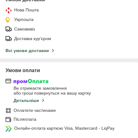
Нова Пошта
Укрпошта
Самовивіз
Доставка кур'єром
Всі умови доставки
Умови оплати
Ви отримаєте замовлення
або гроші повернуться на вашу картку
Детальніше
Оплатити частинами
Післяплата
Онлайн-оплата карткою Visa, Mastercard - LiqPay