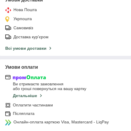
Нова Пошта
Укрпошта
Самовивіз
Доставка кур'єром
Всі умови доставки
Умови оплати
Ви отримаєте замовлення
або гроші повернуться на вашу картку
Детальніше
Оплатити частинами
Післяплата
Онлайн-оплата карткою Visa, Mastercard - LiqPay