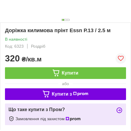
Доріжка килимова прінт Essn Р.13 / 2.5 м
В наявності
Код: 6323
Роздріб
320
₴/кв.м
Купити
або
Купити з
Що таке купити з Пром?
Замовлення під захистом